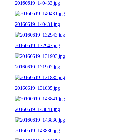
20160619_140433.jpg
20160619_140431.jpg
20160619_132943.jpg
20160619_131903.jpg
20160619_131835.jpg
20160619_143841.jpg
20160619_143830.jpg