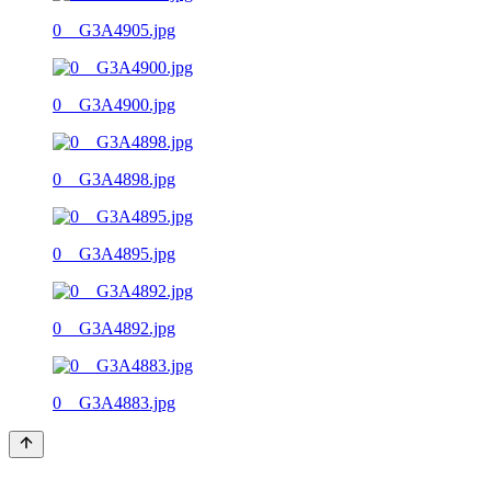
0__G3A4905.jpg
0__G3A4900.jpg
0__G3A4898.jpg
0__G3A4895.jpg
0__G3A4892.jpg
0__G3A4883.jpg