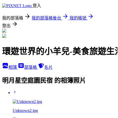
登入
我的部落格
我的部落格後台
我的帳號
登出
環遊世界的小羊兒-美食旅遊生
相簿
部落格
名片
明月星空庭園民宿 的相簿照片
Unknown2.jpg