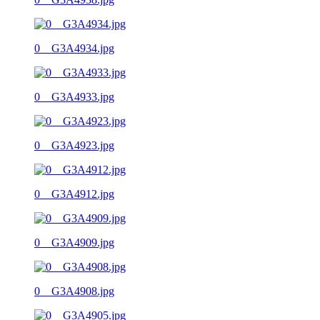
0__G3A4934.jpg
0__G3A4933.jpg
0__G3A4923.jpg
0__G3A4912.jpg
0__G3A4909.jpg
0__G3A4908.jpg