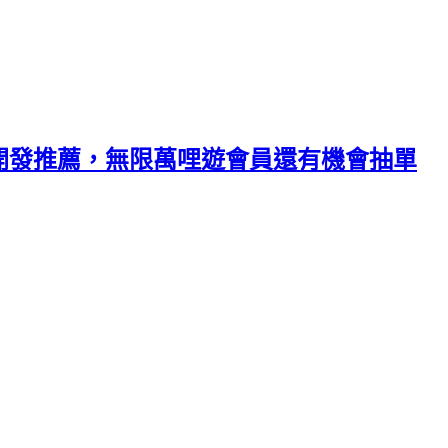
開發推薦，無限萬哩遊會員還有機會抽單