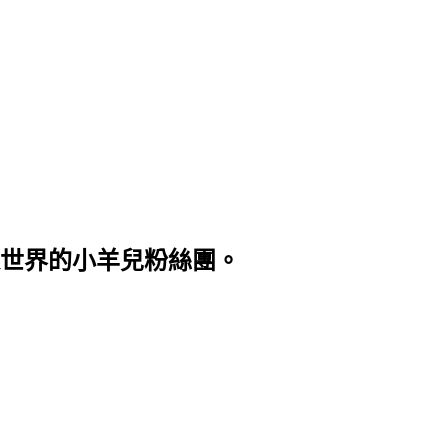
世界的小羊兒粉絲團。