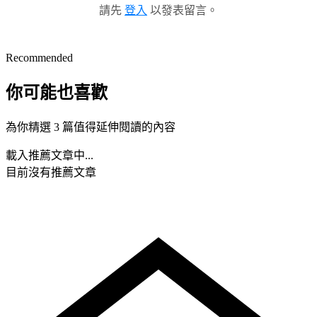
請先
登入
以發表留言。
Recommended
你可能也喜歡
為你精選 3 篇值得延伸閱讀的內容
載入推薦文章中...
目前沒有推薦文章