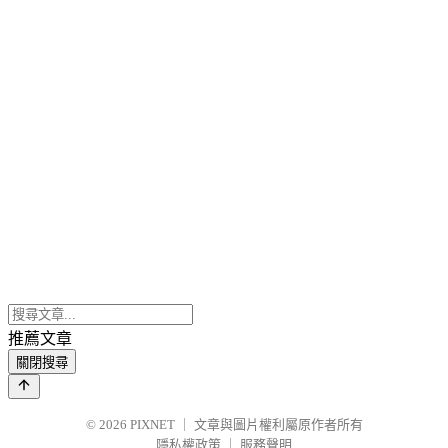
推薦文章
關閉搜尋
© 2026
PIXNET
｜
文章與圖片權利屬原作者所有
隱私權政策
｜
服務聲明