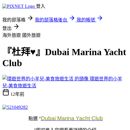
登入
我的部落格
我的部落格後台
我的帳號
登出
海外旅遊
國外旅遊
『杜拜♥』Dubai Marina Yacht
Club
環遊世界的小羊
兒-美食旅遊生活
12年前
Dubai Marina Yacht Club
點選
“