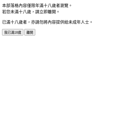
本部落格內容僅限年滿十八歲者瀏覽。
若您未滿十八歲，請立即離開。
已滿十八歲者，亦請勿將內容提供給未成年人士。
我已滿18歲
離開