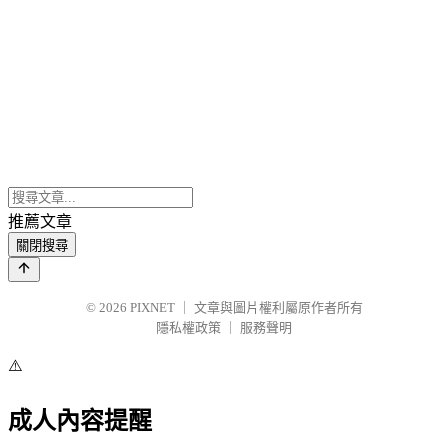
推薦文章
關閉搜尋
© 2026
PIXNET
｜
文章與圖片權利屬原作者所有
隱私權政策
｜
服務聲明
⚠️
成人內容提醒