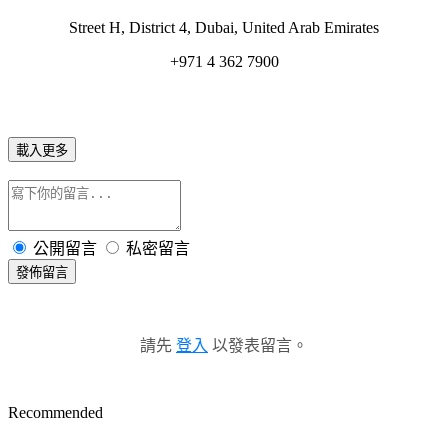
Street H, District 4
, Dubai, United Arab Emirates
+971 4 362 7900
載入更多
公開留言
私密留言
發佈留言
請先
登入
以發表留言。
Recommended