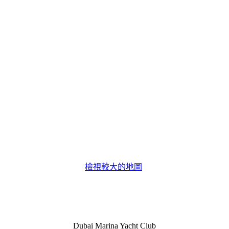
檢視較大的地圖
Dubai Marina Yacht Club