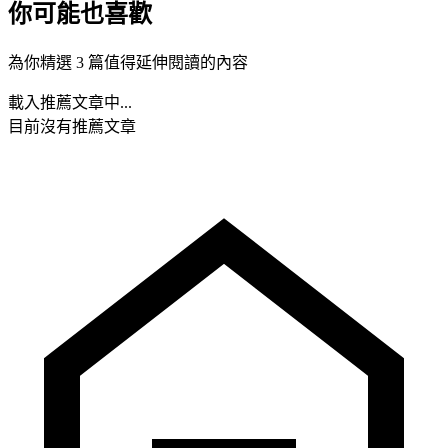
你可能也喜歡
為你精選 3 篇值得延伸閱讀的內容
載入推薦文章中...
目前沒有推薦文章