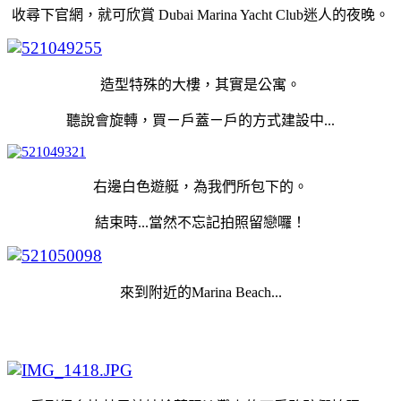
收尋下官網，就可欣賞 Dubai Marina Yacht Club迷人的夜晚。
造型特殊的大樓，其實是公寓。
聽說會旋轉，買ㄧ戶蓋ㄧ戶的方式建設中...
右邊白色遊艇，為我們所包下的。
結束時...當然不忘記拍照留戀囉！
來到附近的Marina Beach...