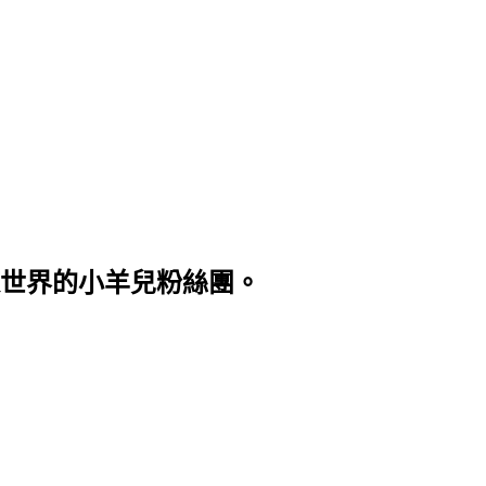
世界的小羊兒粉絲團。