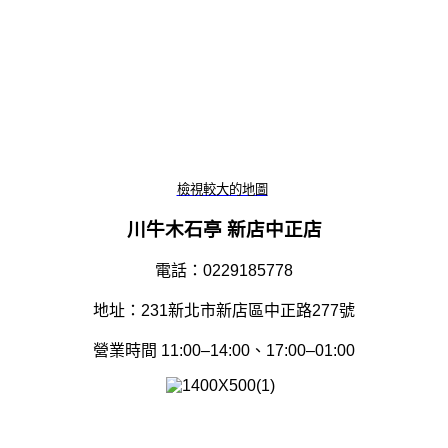
檢視較大的地圖
川牛木石亭 新店中正店
電話：0229185778
地址：231
新北市新店區中正路
277
號
營業時間 11:00–14:00、17:00–01:00