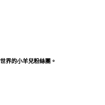
世界的小羊兒粉絲團。