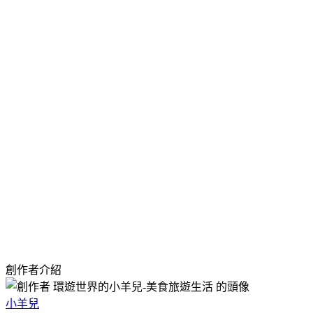
創作者介紹
小羊兒