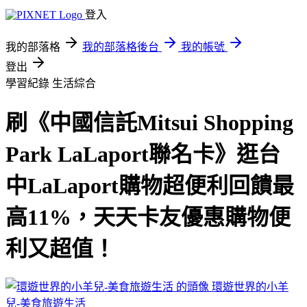
登入
我的部落格
我的部落格後台
我的帳號
登出
學習紀錄
生活綜合
刷《中國信託Mitsui Shopping
Park LaLaport聯名卡》逛台
中LaLaport購物超便利回饋最
高11%，天天卡友優惠購物便
利又超值！
環遊世界的小羊
兒-美食旅遊生活