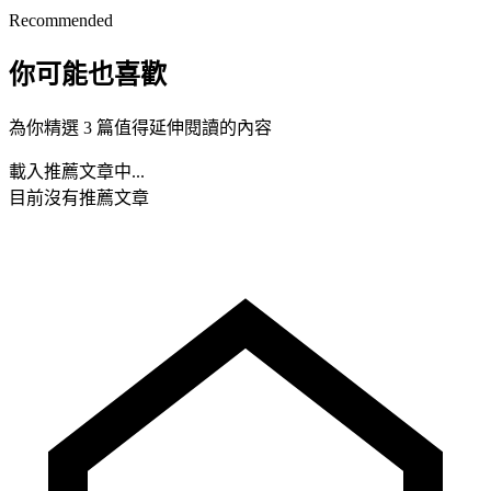
Recommended
你可能也喜歡
為你精選 3 篇值得延伸閱讀的內容
載入推薦文章中...
目前沒有推薦文章