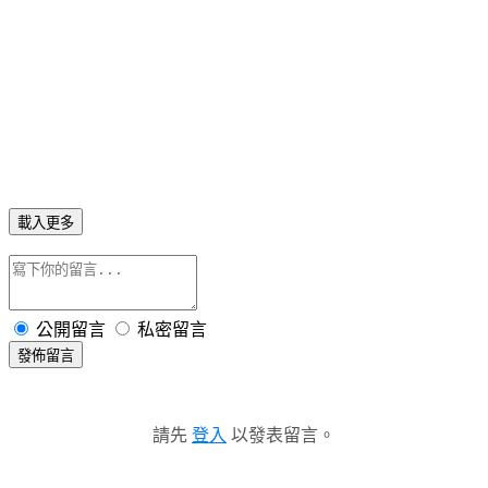
載入更多
公開留言
私密留言
發佈留言
請先
登入
以發表留言。