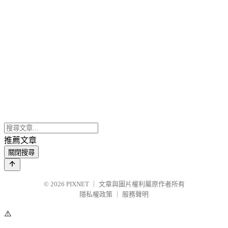
推薦文章
關閉搜尋
© 2026
PIXNET
｜
文章與圖片權利屬原作者所有
隱私權政策
｜
服務聲明
⚠️