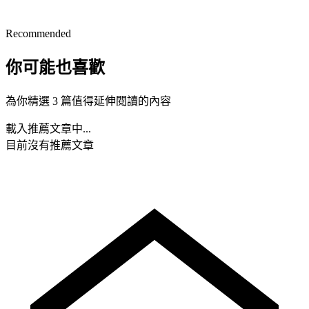
Recommended
你可能也喜歡
為你精選 3 篇值得延伸閱讀的內容
載入推薦文章中...
目前沒有推薦文章