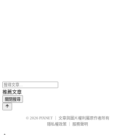
推薦文章
關閉搜尋
© 2026
PIXNET
｜
文章與圖片權利屬原作者所有
隱私權政策
｜
服務聲明