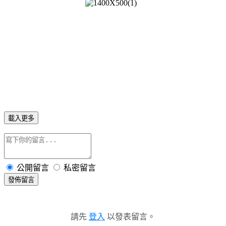
載入更多
公開留言
私密留言
發佈留言
請先
登入
以發表留言。