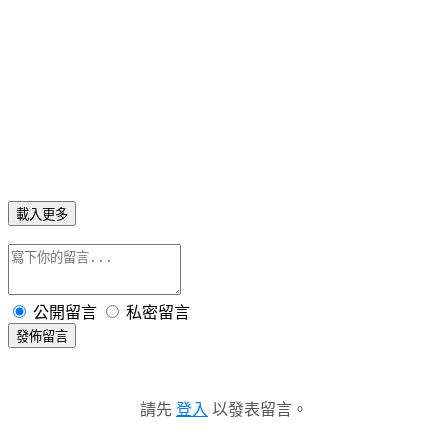
載入更多
公開留言
私密留言
發佈留言
請先
登入
以發表留言。