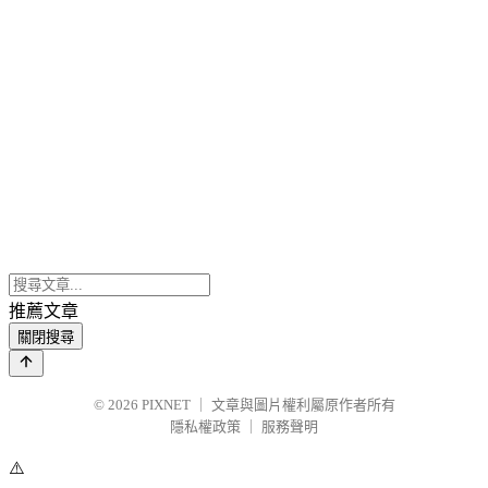
推薦文章
關閉搜尋
© 2026
PIXNET
｜
文章與圖片權利屬原作者所有
隱私權政策
｜
服務聲明
⚠️