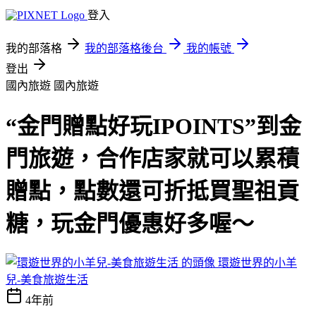
登入
我的部落格
我的部落格後台
我的帳號
登出
國內旅遊
國內旅遊
“金門贈點好玩IPOINTS”到金
門旅遊，合作店家就可以累積
贈點，點數還可折抵買聖祖貢
糖，玩金門優惠好多喔～
環遊世界的小羊
兒-美食旅遊生活
4年前