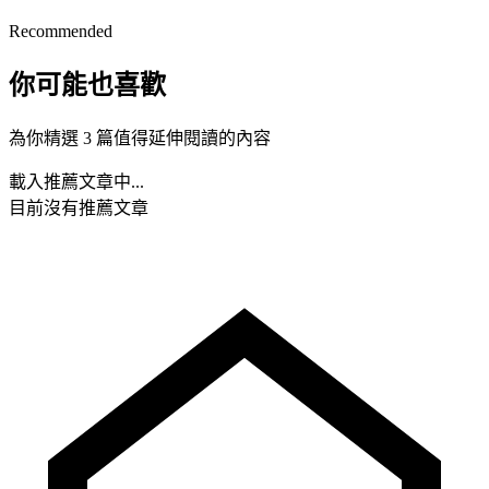
Recommended
你可能也喜歡
為你精選 3 篇值得延伸閱讀的內容
載入推薦文章中...
目前沒有推薦文章