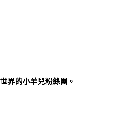
世界的小羊兒粉絲團。