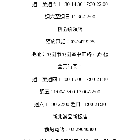
週一至週五 11:30-14:30 17:30-22:00
週六至週日 11:30-22:00
桃園統領店
預約電話：03-3473275
地址：桃園市桃園區中正路61號6樓
營業時間：
週一至週四 11:00-15:00 17:00-21:30
週五 11:00-15:00 17:00-22:00
週六 11:00-22:00 週日 11:00-21:30
新北誠品新板店
預約電話：02-29640300