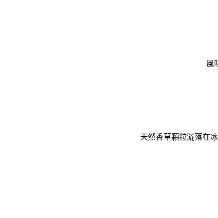
風
天然香草顆粒灑落在冰