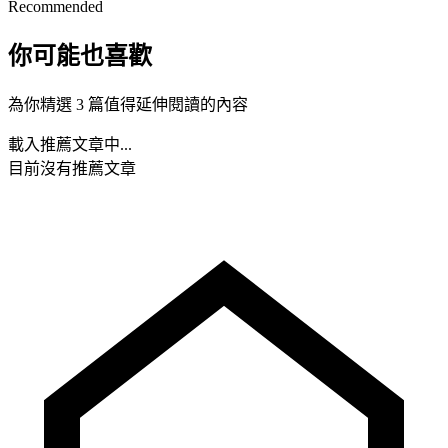
Recommended
你可能也喜歡
為你精選 3 篇值得延伸閱讀的內容
載入推薦文章中...
目前沒有推薦文章