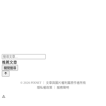
推薦文章
關閉搜尋
© 2026
PIXNET
｜
文章與圖片權利屬原作者所有
隱私權政策
｜
服務聲明
⚠️