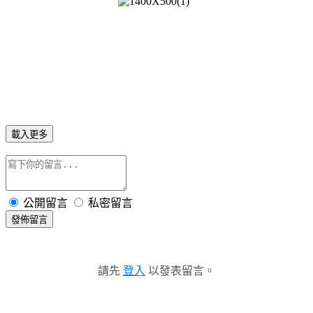
載入更多
公開留言
私密留言
發佈留言
請先
登入
以發表留言。